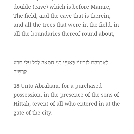
double (cave) which is before Mamre,
The field, and the cave that is therein,
and all the trees that were in the field, in
all the boundaries thereof round about,
לְאַבְרָהָם לִזְבִינוֹי בְּאַנְפֵּי בְּנֵי חִתָּאָה לְכָל עָלֵי תְּרַע
קַרְתֵּיהּ
18
Unto Abraham, for a purchased
possession, in the presence of the sons of
Hittah, (even) of all who entered in at the
gate of the city.